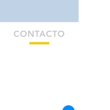
CONTACTO