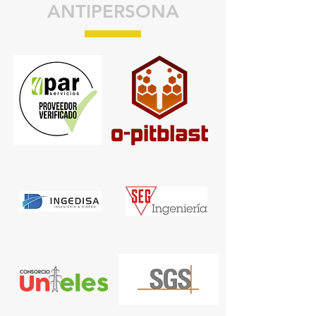
ANTIPERSONA