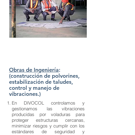
Obras de Ingeniería
:
(construcción de polvorines,
estabilización de taludes,
control y manejo de
vibraciones.)
En DIVOCOL controlamos y
gestionamos las vibraciones
producidas por voladuras para
proteger estructuras cercanas,
minimizar riesgos y cumplir con los
estándares de seguridad y