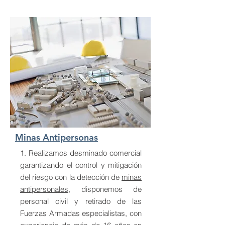
Minas Antipersonas
1. Realizamos desminado comercial
garantizando el control y mitigación
del riesgo con la detección de
minas
antipersonales
, disponemos de
personal civil y retirado de las
Fuerzas Armadas especialistas, con