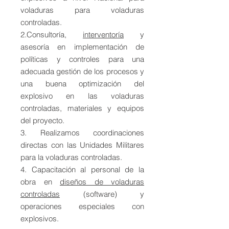
voladuras para voladuras
controladas.
2.Consultoría,
interventoría
y
asesoría en implementación de
políticas y controles para una
adecuada gestión de los procesos y
una buena optimización del
explosivo en las voladuras
controladas, materiales y equipos
del proyecto.
3. Realizamos coordinaciones
directas con las Unidades Militares
para la voladuras controladas.
4. Capacitación al personal de la
obra en
diseños de voladuras
controladas
(software) y
operaciones especiales con
explosivos.