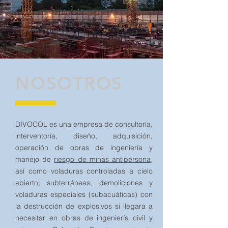
NOSOTROS
DIVOCOL es una empresa de consultoría,
interventoría, diseño, adquisición,
operación de obras de ingeniería y
manejo de
riesgo de minas antipersona
,
así como voladuras controladas a cielo
abierto, subterráneas, demoliciones y
voladuras especiales (subacuáticas) con
la destrucción de explosivos si llegara a
necesitar en obras de ingeniería civil y