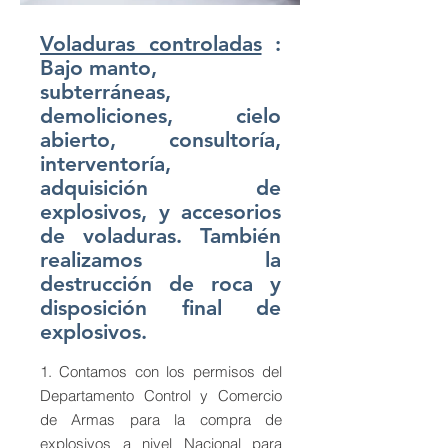
Voladuras controladas
:
Bajo manto,
subterráneas,
demoliciones, cielo
abierto, consultoría,
interventoría,
adquisición de
explosivos, y accesorios
de voladuras. También
realizamos la
destrucción de roca y
disposición final de
explosivos.
1. Contamos con los permisos del
Departamento Control y Comercio
de Armas para la compra de
explosivos a nivel Nacional para