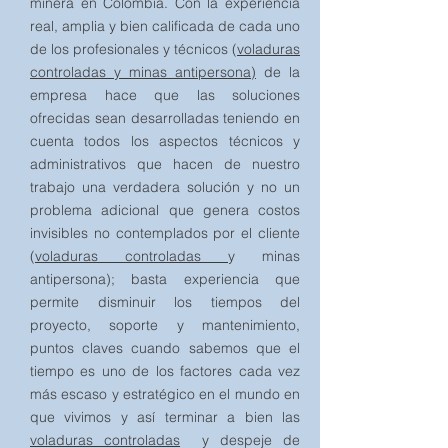
minera en Colombia. Con la experiencia
real, amplia y bien calificada de cada uno
de los profesionales y técnicos (
voladuras
controladas y minas antipersona)
de la
empresa hace que las soluciones
ofrecidas sean desarrolladas teniendo en
cuenta todos los aspectos técnicos y
administrativos que hacen de nuestro
trabajo una verdadera solución y no un
problema adicional que genera costos
invisibles no contemplados por el cliente
(
voladuras controladas
y minas
antipersona); basta experiencia que
permite disminuir los tiempos del
proyecto, soporte y mantenimiento,
puntos claves cuando sabemos que el
tiempo es uno de los factores cada vez
más escaso y
estratégico en el mundo en
que vivimos y así terminar a bien las
voladuras controladas
y despeje de