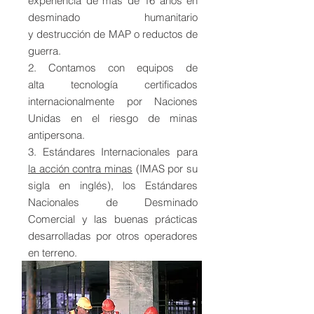
experiencia de más de 16 años en
desminado humanitario
y destrucción de MAP o reductos de
guerra.
2. Contamos con equipos de
alta tecnología certificados
internacionalmente por Naciones
Unidas en el riesgo de minas
antipersona.
3. Estándares Internacionales para
la acción contra minas
(IMAS por su
sigla en inglés), los Estándares
Nacionales de Desminado
Comercial y las buenas prácticas
desarrolladas por otros operadores
en terreno.