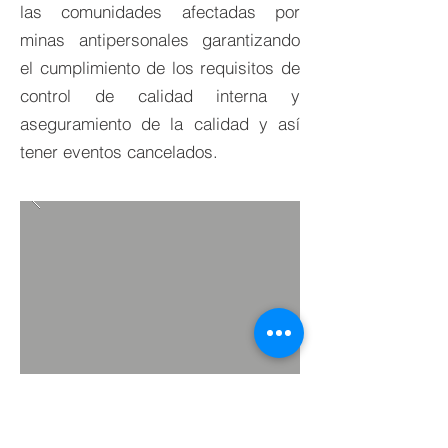
las comunidades afectadas por
minas antipersonales garantizando
el cumplimiento de los requisitos de
control de calidad interna y
aseguramiento de la calidad y así
tener eventos cancelados.