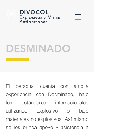
DIVOCOL
Explosivos y Minas
Antipersonas
DESMINADO
El personal cuenta con amplia
experiencia con Desminado, bajo
los estándares internacionales
utilizando explosivo o bajo
materiales no explosivos. Así mismo
se les brinda apoyo y asistencia a