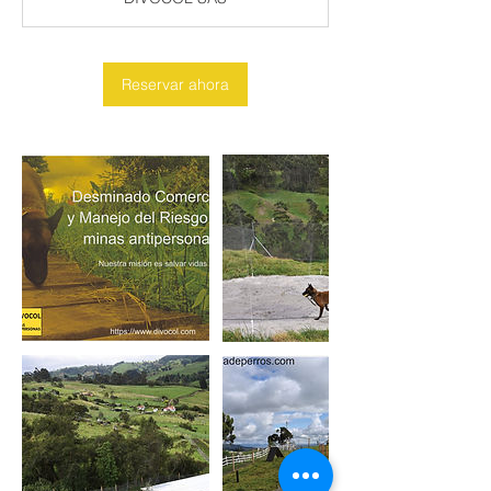
Reservar ahora