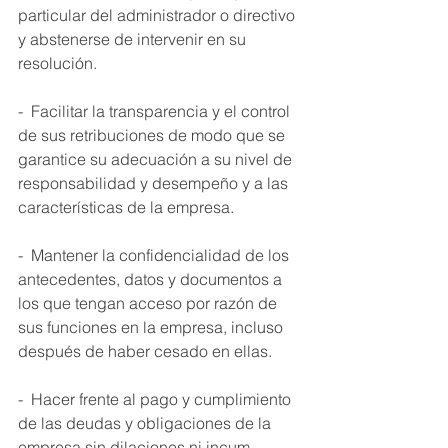
particular del administrador o directivo 
y abstenerse de intervenir en su 
resolución. 
-  Facilitar la transparencia y el control 
de sus retribuciones de modo que se 
garantice su adecuación a su nivel de 
responsabilidad y desempeño y a las 
características de la empresa. 
-  Mantener la confidencialidad de los 
antecedentes, datos y documentos a 
los que tengan acceso por razón de 
sus funciones en la empresa, incluso 
después de haber cesado en ellas. 
-  Hacer frente al pago y cumplimiento 
de las deudas y obligaciones de la 
empresa sin dilaciones ni incum- 