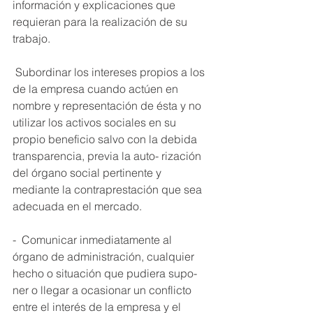
información y explicaciones que 
requieran para la realización de su 
trabajo. 
 Subordinar los intereses propios a los 
de la empresa cuando actúen en 
nombre y representación de ésta y no 
utilizar los activos sociales en su 
propio beneficio salvo con la debida 
transparencia, previa la auto- rización 
del órgano social pertinente y 
mediante la contraprestación que sea 
adecuada en el mercado. 
-  Comunicar inmediatamente al 
órgano de administración, cualquier 
hecho o situación que pudiera supo- 
ner o llegar a ocasionar un conflicto 
entre el interés de la empresa y el 