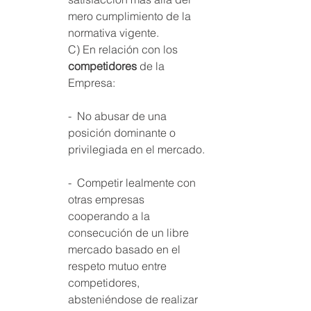
mero cumplimiento de la 
normativa vigente. 
C) En relación con los 
competidores 
de la 
Empresa: 
-  No abusar de una 
posición dominante o 
privilegiada en el mercado. 
-  Competir lealmente con 
otras empresas 
cooperando a la 
consecución de un libre 
mercado basado en el 
respeto mutuo entre 
competidores, 
absteniéndose de realizar 