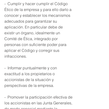
-  Cumplir y hacer cumplir el Código 
Ético de la empresa y para ello darlo a 
conocer y establecer los mecanismos 
adecuados para garantizar su 
aplicación. En particular debe de 
existir un órgano, idealmente un 
Comité de Ética, integrado por 
personas con suficiente poder para 
aplicar el Código y corregir sus 
infracciones. 
-  Informar puntualmente y con 
exactitud a los propietarios o 
accionistas de la situación y 
perspectivas de la empresa. 
-  Promover la participación efectiva de 
los accionistas en las Junta Generales, 
de modo especial mediante la 