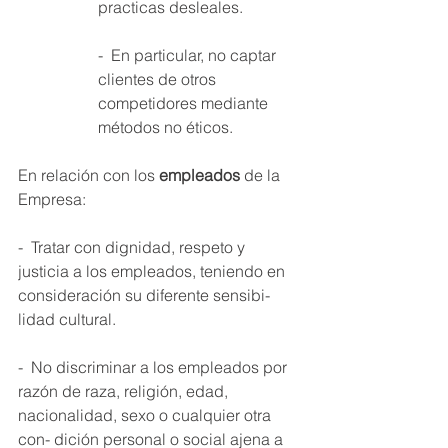
practicas desleales. 
-  En particular, no captar 
clientes de otros 
competidores mediante 
métodos no éticos. 
En relación con los 
empleados 
de la 
Empresa: 
-  Tratar con dignidad, respeto y 
justicia a los empleados, teniendo en 
consideración su diferente sensibi- 
lidad cultural. 
-  No discriminar a los empleados por 
razón de raza, religión, edad, 
nacionalidad, sexo o cualquier otra 
con- dición personal o social ajena a 