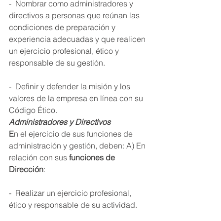
-  Nombrar como administradores y 
directivos a personas que reúnan las 
condiciones de preparación y 
experiencia adecuadas y que realicen 
un ejercicio profesional, ético y 
responsable de su gestión. 
-  Definir y defender la misión y los 
valores de la empresa en línea con su 
Código Ético. 
Administradores y Directivos 
E
n el ejercicio de sus funciones de 
administración y gestión, deben: A) En 
relación con sus 
funciones de 
Dirección
: 
-  Realizar un ejercicio profesional, 
ético y responsable de su actividad. 