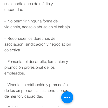
sus condiciones de mérito y 
capacidad. 
-  No permitir ninguna forma de 
violencia, acoso o abuso en el trabajo. 
-  Reconocer los derechos de 
asociación, sindicación y negociación 
colectiva. 
-  Fomentar el desarrollo, formación y 
promoción profesional de los 
empleados. 
-  Vincular la retribución y promoción 
de los empleados a sus condiciones 
de mérito y capacidad. 
-  Establecer y comunicar criterios y 