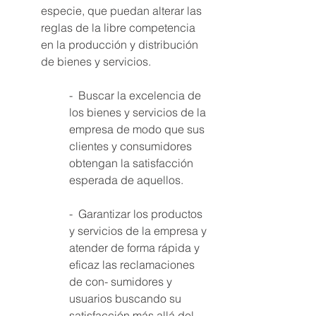
especie, que puedan alterar las 
reglas de la libre competencia 
en la producción y distribución 
de bienes y servicios. 
-  Buscar la excelencia de 
los bienes y servicios de la 
empresa de modo que sus 
clientes y consumidores 
obtengan la satisfacción 
esperada de aquellos. 
-  Garantizar los productos 
y servicios de la empresa y 
atender de forma rápida y 
eficaz las reclamaciones 
de con- sumidores y 
usuarios buscando su 
satisfacción más allá del 