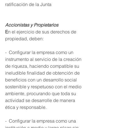
ratificación de la Junta 
Accionistas y Propietarios 
E
n el ejercicio de sus derechos de 
propiedad, deben: 
-  Configurar la empresa como un 
instrumento al servicio de la creación 
de riqueza, haciendo compatible su 
ineludible finalidad de obtención de 
beneficios con un desarrollo social 
sostenible y respetuoso con el medio 
ambiente, procurando que toda su 
actividad se desarrolle de manera 
ética y responsable. 
-  Configurar la empresa como una 
institución a medio y largo plazo sin 