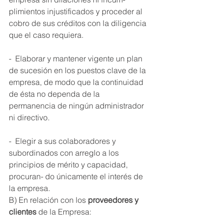
plimientos injustificados y proceder al 
cobro de sus créditos con la diligencia 
que el caso requiera. 
-  Elaborar y mantener vigente un plan 
de sucesión en los puestos clave de la 
empresa, de modo que la continuidad 
de ésta no dependa de la 
permanencia de ningún administrador 
ni directivo. 
-  Elegir a sus colaboradores y 
subordinados con arreglo a los 
principios de mérito y capacidad, 
procuran- do únicamente el interés de 
la empresa. 
B) En relación con los 
proveedores y 
clientes 
de la Empresa: 