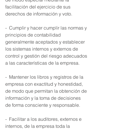
facilitación del ejercicio de sus 
derechos de información y voto. 
-  Cumplir y hacer cumplir las normas y 
principios de contabilidad 
generalmente aceptados y establecer 
los sistemas internos y externos de 
control y gestión del riesgo adecuados 
a las características de la empresa. 
-  Mantener los libros y registros de la 
empresa con exactitud y honestidad, 
de modo que permitan la obtención de 
información y la toma de decisiones 
de forma consciente y responsable. 
-  Facilitar a los auditores, externos e 
internos, de la empresa toda la 