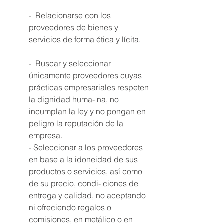
-  Relacionarse con los 
proveedores de bienes y 
servicios de forma ética y lícita. 
-  Buscar y seleccionar 
únicamente proveedores cuyas 
prácticas empresariales respeten 
la dignidad huma- na, no 
incumplan la ley y no pongan en 
peligro la reputación de la 
empresa. 
- Seleccionar a los proveedores 
en base a la idoneidad de sus 
productos o servicios, así como 
de su precio, condi- ciones de 
entrega y calidad, no aceptando 
ni ofreciendo regalos o 
comisiones, en metálico o en 