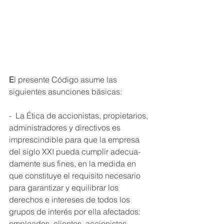
E
l presente Código asume las 
siguientes asunciones básicas: 
-  La Ética de accionistas, propietarios, 
administradores y directivos es 
imprescindible para que la empresa 
del siglo XXI pueda cumplir adecua- 
damente sus fines, en la medida en 
que constituye el requisito necesario 
para garantizar y equilibrar los 
derechos e intereses de todos los 
grupos de interés por ella afectados: 
empleados, clientes, accionistas, 