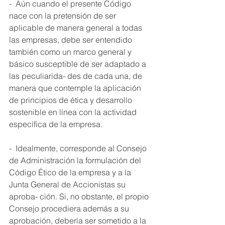
-  Aún cuando el presente Código 
nace con la pretensión de ser 
aplicable de manera general a todas 
las empresas, debe ser entendido 
también como un marco general y 
básico susceptible de ser adaptado a 
las peculiarida- des de cada una, de 
manera que contemple la aplicación 
de principios de ética y desarrollo 
sostenible en línea con la actividad 
específica de la empresa. 
-  Idealmente, corresponde al Consejo 
de Administración la formulación del 
Código Ético de la empresa y a la 
Junta General de Accionistas su 
aproba- ción. Si, no obstante, el propio 
Consejo procediera además a su 
aprobación, debería ser sometido a la 