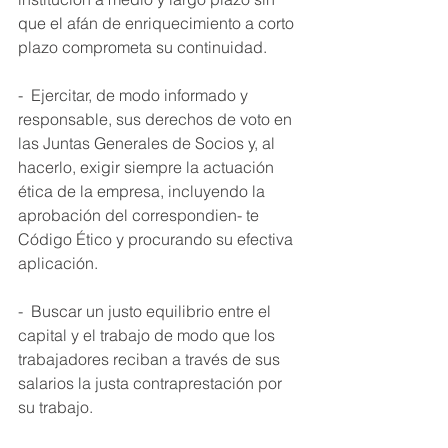
que el afán de enriquecimiento a corto 
plazo comprometa su continuidad. 
-  Ejercitar, de modo informado y 
responsable, sus derechos de voto en 
las Juntas Generales de Socios y, al 
hacerlo, exigir siempre la actuación 
ética de la empresa, incluyendo la 
aprobación del correspondien- te 
Código Ético y procurando su efectiva 
aplicación. 
-  Buscar un justo equilibrio entre el 
capital y el trabajo de modo que los 
trabajadores reciban a través de sus 
salarios la justa contraprestación por 
su trabajo. 