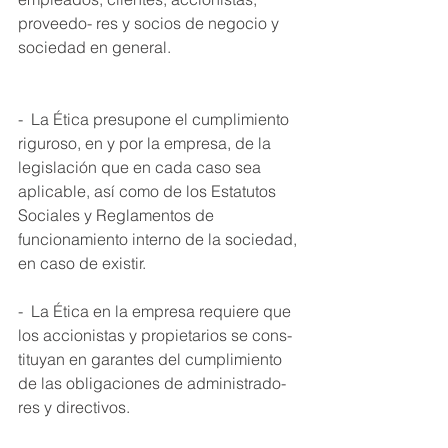
proveedo- res y socios de negocio y 
sociedad en general. 
-  La Ética presupone el cumplimiento 
riguroso, en y por la empresa, de la 
legislación que en cada caso sea 
aplicable, así como de los Estatutos 
Sociales y Reglamentos de 
funcionamiento interno de la sociedad, 
en caso de existir. 
-  La Ética en la empresa requiere que 
los accionistas y propietarios se cons- 
tituyan en garantes del cumplimiento 
de las obligaciones de administrado- 
res y directivos. 