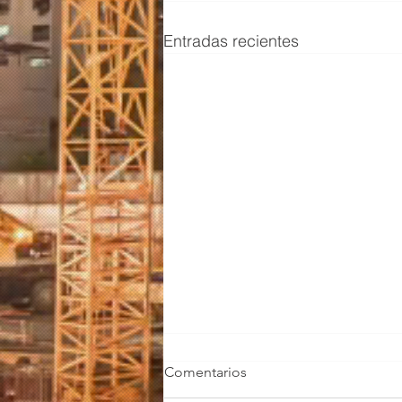
Entradas recientes
Comentarios