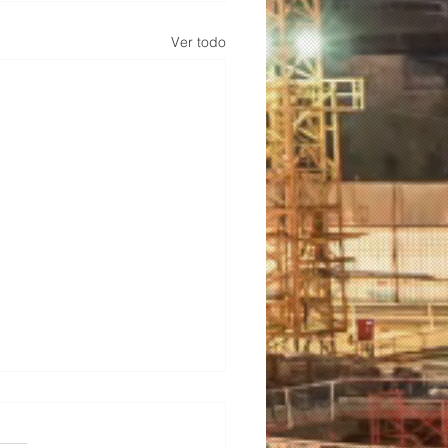
Ver todo