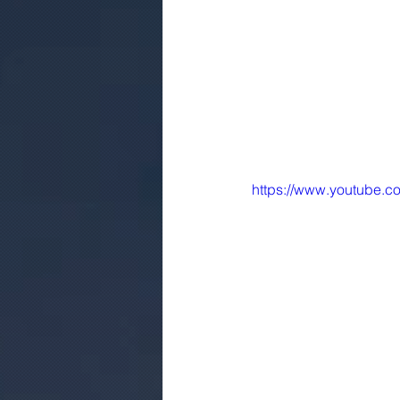
https://www.youtube.