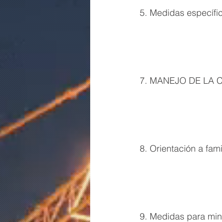
5. Medidas específ
7. MANEJO DE LA 
8. Orientación a fa
9. Medidas para min