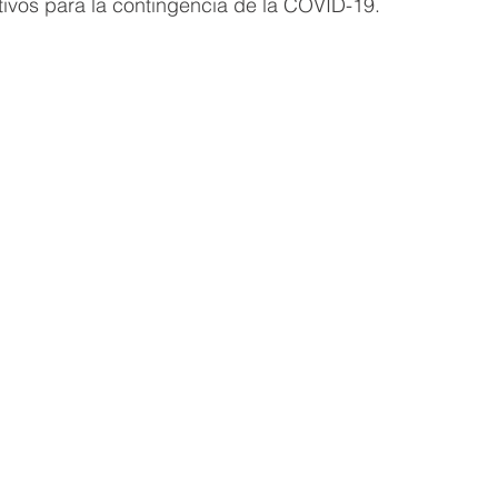
tivos para la contingencia de la COVID-19.