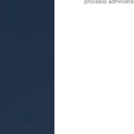
procesos administra