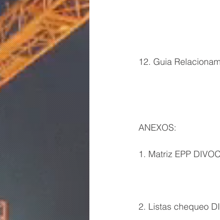
12. Guia Relaciona
ANEXOS:
1. Matriz EPP DIVO
2. Listas chequeo 