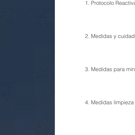
1. Protocolo Reactiv
2. Medidas y cuida
3. Medidas para min
4. Medidas limpieza