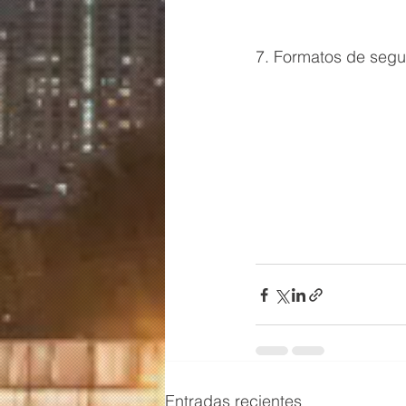
7. Formatos de seg
Entradas recientes