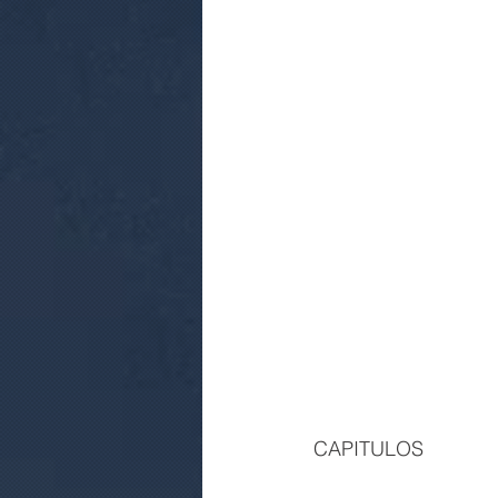
CAPITULOS