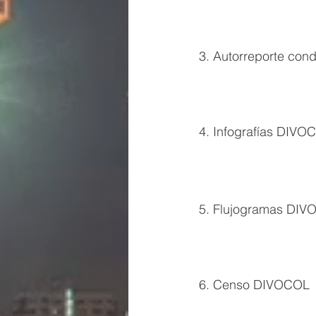
3. Autorreporte con
4. Infografías DIVO
5. Flujogramas DI
6. Censo DIVOCOL